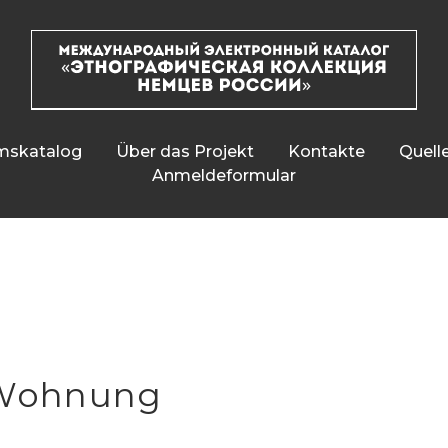
skatalog
Über das Projekt
Kontakte
Quelle
Anmeldeformular
 Wohnung