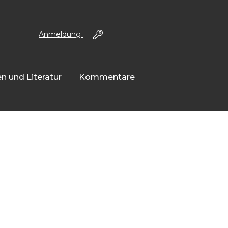
Anmeldung
n und Literatur
Kommentare