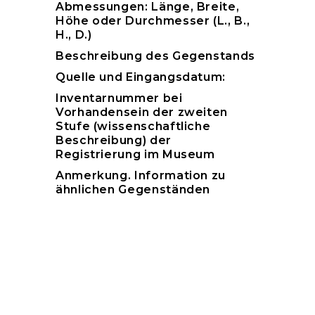
Abmessungen: Länge, Breite,
Höhe oder Durchmesser (L., B.,
H., D.)
Beschreibung des Gegenstands
Quelle und Eingangsdatum:
Inventarnummer bei
Vorhandensein der zweiten
Stufe (wissenschaftliche
Beschreibung) der
Registrierung im Museum
Anmerkung. Information zu
ähnlichen Gegenständen