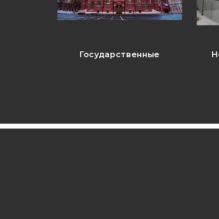
Государственные
Н