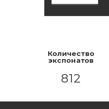
Количество
экспонатов
812