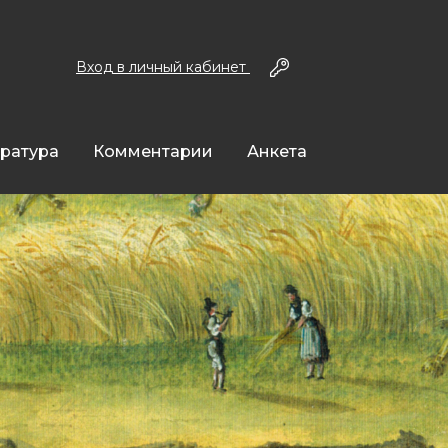
Вход в личный кабинет
ература
Комментарии
Анкета