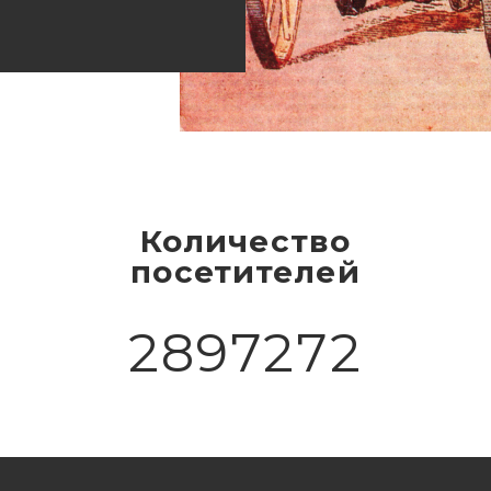
Количество
посетителей
2897272