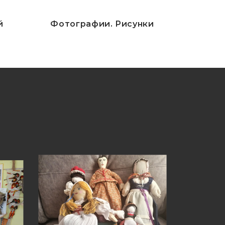
й
Фотографии. Рисунки