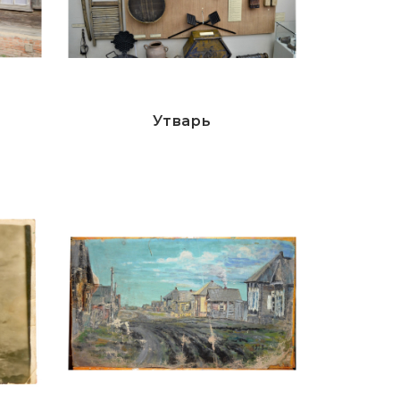
Утварь