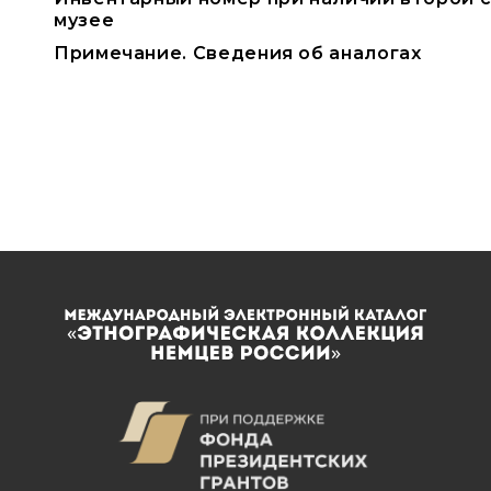
музее
Примечание. Сведения об аналогах