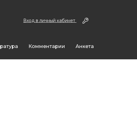
Вход в личный кабинет
ература
Комментарии
Анкета