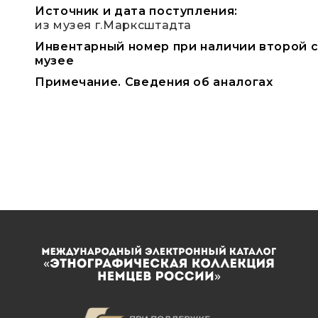
Источник и дата поступления:
из музея г.Марксштадта
Инвентарный номер при наличии второй ст
музее
Примечание. Сведения об аналогах