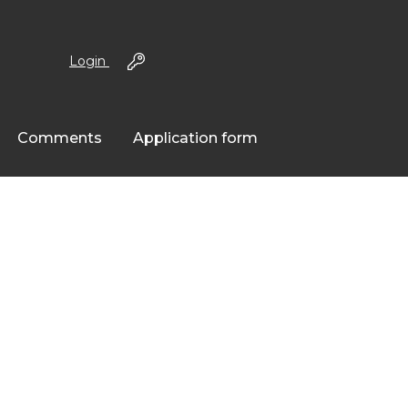
Login
Comments
Application form