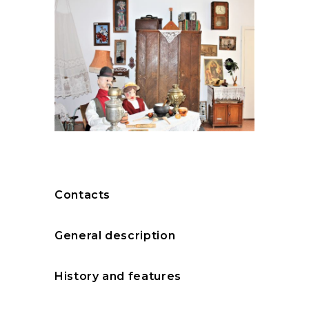
Contacts
General description
History and features